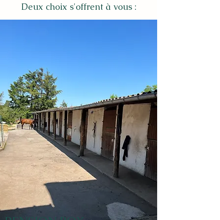
Deux choix s'offrent à vous :