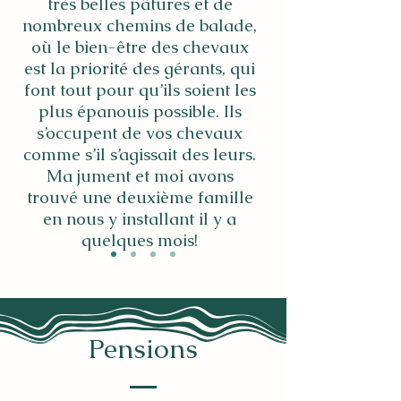
très belles pâtures et de
nombreux chemins de balade,
où le bien-être des chevaux
est la priorité des gérants, qui
font tout pour qu’ils soient les
plus épanouis possible. Ils
s’occupent de vos chevaux
comme s’il s’agissait des leurs.
Ma jument et moi avons
trouvé une deuxième famille
en nous y installant il y a
quelques mois!
Pensions