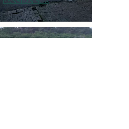
PENSION BOX