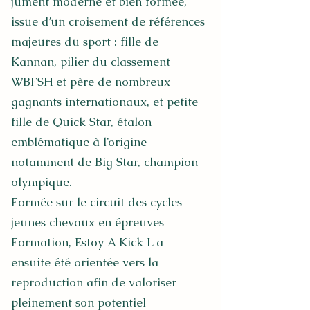
jument moderne et bien formée,
issue d’un croisement de références
majeures du sport : fille de
Kannan, pilier du classement
WBFSH et père de nombreux
gagnants internationaux, et petite-
fille de Quick Star, étalon
emblématique à l’origine
notamment de Big Star, champion
olympique.
Formée sur le circuit des cycles
jeunes chevaux en épreuves
Formation, Estoy A Kick L a
ensuite été orientée vers la
reproduction afin de valoriser
pleinement son potentiel