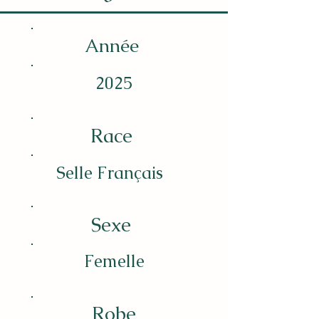
Année
2025
Race
Selle Français
Sexe
Femelle
Robe