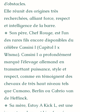
d’obstacles.
Elle réunit des origines très
recherchées, alliant force, respect
et intelligence de la barre.
🔹 Son père, Chef Rouge, est l’un
des rares fils encore disponibles du
célèbre Cassini I (Capitol I x
Wisma). Cassini I a profondément
marqué l’élevage allemand en
transmettant puissance, style et
respect, comme en témoignent des
chevaux de très haut niveau tels
que Cumano, Berlin ou Cabrio van
de Heffinck.
🔹 Sa mère, Estoy A Kick L, est une