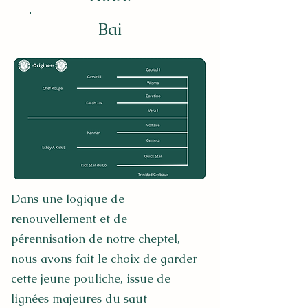
Bai
Dans une logique de
renouvellement et de
pérennisation de notre cheptel,
nous avons fait le choix de garder
cette jeune pouliche, issue de
lignées majeures du saut