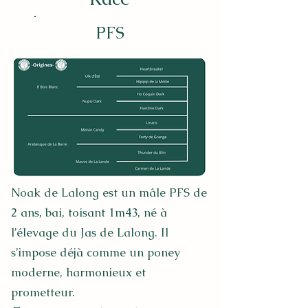
PFS
Noak de Lalong est un mâle PFS de
2 ans, bai, toisant 1m43, né à
l’élevage du Jas de Lalong. Il
s’impose déjà comme un poney
moderne, harmonieux et
prometteur.