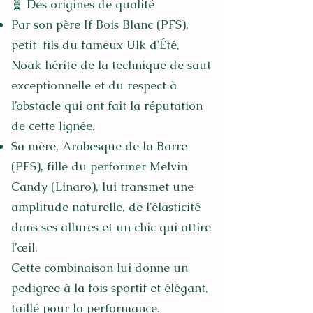
🧬 Des origines de qualité
Par son père If Bois Blanc (PFS),
petit-fils du fameux Ulk d’Été,
Noak hérite de la technique de saut
exceptionnelle et du respect à
l’obstacle qui ont fait la réputation
de cette lignée.
Sa mère, Arabesque de la Barre
(PFS), fille du performer Melvin
Candy (Linaro), lui transmet une
amplitude naturelle, de l’élasticité
dans ses allures et un chic qui attire
l’œil.
Cette combinaison lui donne un
pedigree à la fois sportif et élégant,
taillé pour la performance.