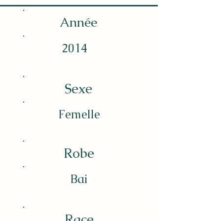
Année
2014
Sexe
Femelle
Robe
Bai
Race