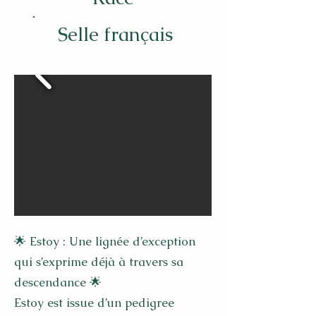
Selle français
🌟 Estoy : Une lignée d’exception
qui s’exprime déjà à travers sa
descendance 🌟
Estoy est issue d’un pedigree