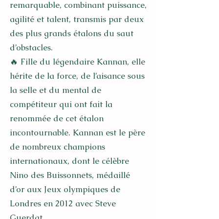
remarquable, combinant puissance,
agilité et talent, transmis par deux
des plus grands étalons du saut
d’obstacles.
🔥 Fille du légendaire Kannan, elle
hérite de la force, de l’aisance sous
la selle et du mental de
compétiteur qui ont fait la
renommée de cet étalon
incontournable. Kannan est le père
de nombreux champions
internationaux, dont le célèbre
Nino des Buissonnets, médaillé
d’or aux Jeux olympiques de
Londres en 2012 avec Steve
Guerdat.